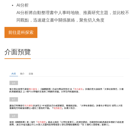
AI分析
AI分析將自動整理書中人事時地物、推薦研究主題，並比較不
同觀點，迅速建立書中關係脈絡，聚焦切入角度
前往是科探索
介面預覽