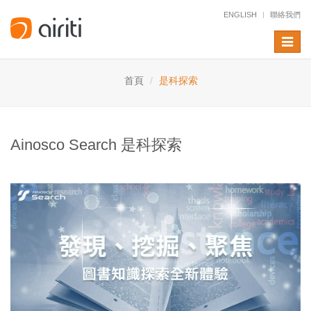
ENGLISH
聯絡我們
Toggle
naviga
首頁
是科探索
Ainosco Search 是科探索