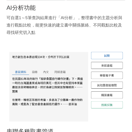
AI分析功能
可自選1～5筆查詢結果進行「AI分析」，整理書中的主題分析與
進行觀點比較，能更快速的建立書中關係脈絡、不同觀點比較及
尋找研究切入點
串聯多種取書管道